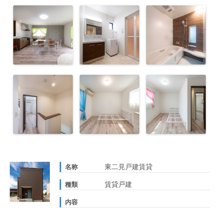
東二見戸建賃貸
名称
賃貸戸建
種類
内容